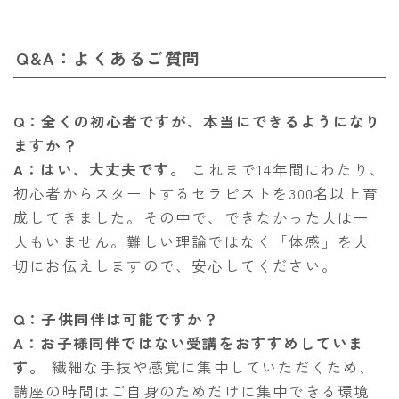
Q&A：よくあるご質問
Q：全くの初心者ですが、本当にできるようになり
ますか？
A：はい、大丈夫です。
これまで14年間にわたり、
初心者からスタートするセラピストを300名以上育
成してきました。その中で、できなかった人は一
人もいません。難しい理論ではなく「体感」を大
切にお伝えしますので、安心してください。
Q：子供同伴は可能ですか？
A：お子様同伴ではない受講をおすすめしていま
す。
繊細な手技や感覚に集中していただくため、
講座の時間はご自身のためだけに集中できる環境