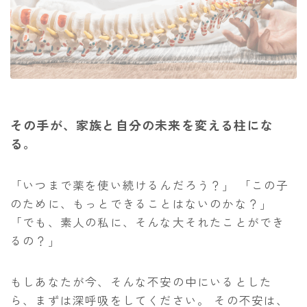
その手が、家族と自分の未来を変える柱にな
る。
「いつまで薬を使い続けるんだろう？」 「この子
のために、もっとできることはないのかな？」
「でも、素人の私に、そんな大それたことができ
るの？」
もしあなたが今、そんな不安の中にいるとした
ら、まずは深呼吸をしてください。 その不安は、