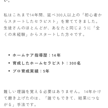
い。
私はこれまで14年間、延べ300人以上の「初心者か
らスタートしたセラピスト」を育ててきました。
生徒さんのほとんどが、あなたと同じように「全
くの未経験」からスタートした方々です。
ホームケア指導歴：14年
育成したホームセラピスト：300名
プロ育成実績：5年
難しい理論を覚える必要はありません。 14年かけ
て磨き上げたのは、「誰でもできて、結果につな
がる」手法です。