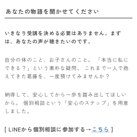
あなたの物語を聞かせてください
いきなり受講を決める必要はありません。まず
は、あなたの声が聴きたいのです。
自分の体のこと、お子さんのこと。 「本当に私に
できる？」という素朴な疑問。 これまで一人で抱
えてきた葛藤を、一度預けてみませんか？
納得して、安心してから一歩を踏み出してほしい
から。 個別相談という「安心のステップ」を用意
しました。
[ LINEから個別相談に参加する→
こちら
]