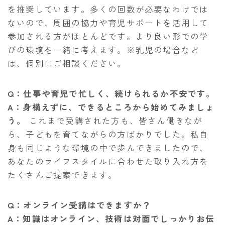
を推奨しています。多くの回数が必要なわけでは
ないので、周囲の協力や育児サポートを活用して
参加される方がほとんどです。より良い形での学
びの環境を一緒に考えます。※乳児の場合など
は、個別にご相談ください。
Q：仕事や育児で忙しく、続けられるか不安です。
A：身構えずに、できるところから始めてみましょ
う。
これまで受講された方も、皆さん働きなが
ら、子どもを育てながらの方ばかりでした。私自
身も同じような環境の中で歩んできましたので、
あなたのライフスタイルに合わせた取り入れ方を
たくさんご提案できます。
Q：オンライン受講はできますか？
A：知識はオンライン、技術は対面でしっかりお伝