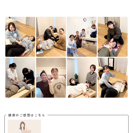
講座のご感想はこちら