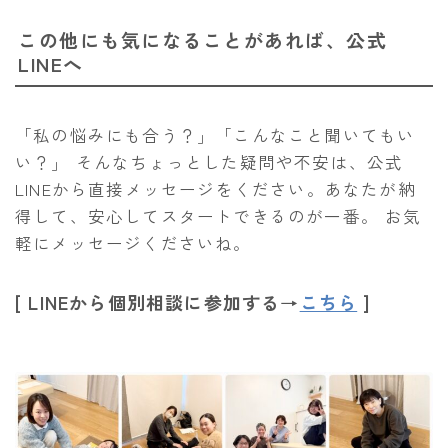
この他にも気になることがあれば、公式
LINEへ
「私の悩みにも合う？」「こんなこと聞いてもい
い？」 そんなちょっとした疑問や不安は、公式
LINEから直接メッセージをください。あなたが納
得して、安心してスタートできるのが一番。 お気
軽にメッセージくださいね。
[ LINEから個別相談に参加する→
こちら
]