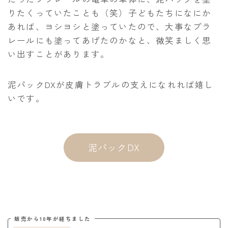
りたくっていたことも（笑）子どもたちになにか
あれば、ヨシヨシと塗っていたので、大事なプラ
レールにも塗ってあげたのかなと、微笑ましく思
い出すことがあります。
泥パックDXが皮膚トラブルの支えになれれば嬉し
いです。
泥パックDX
販売から10年が経ちました